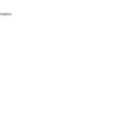
isation.