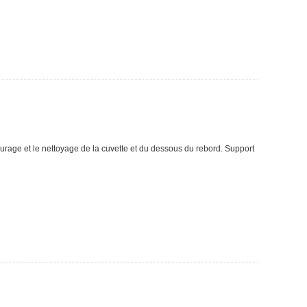
écurage et le nettoyage de la cuvette et du dessous du rebord. Support