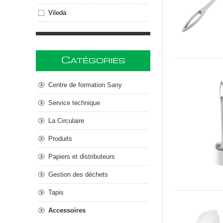
Vileda
C
ATÉGORIES
Centre de formation Sany
Service technique
La Circulaire
Produits
Papiers et distributeurs
Gestion des déchets
Tapis
Accessoires