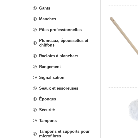
Gants
Manches
Piles professionnelles
Plumeaux, époussettes et
chiffons
Racloirs à planchers
Rangement
Signalisation
Seaux et essoreuses
Éponges
Sécurité
Tampons
Tampons et supports pour
microfibres