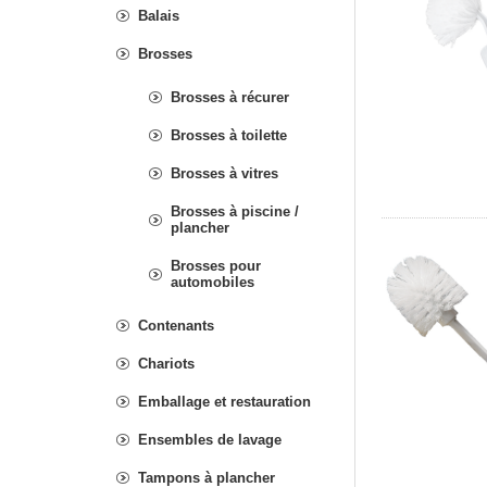
Balais
Brosses
Brosses à récurer
Brosses à toilette
Brosses à vitres
Brosses à piscine /
plancher
Brosses pour
automobiles
Contenants
Chariots
Emballage et restauration
Ensembles de lavage
Tampons à plancher