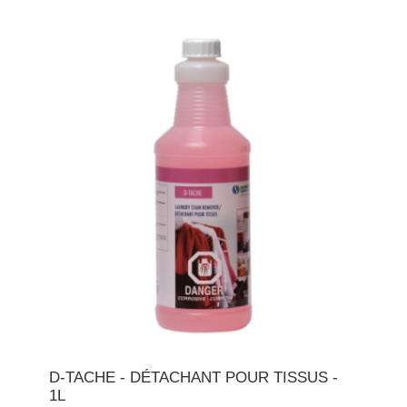
D-TACHE - DÉTACHANT POUR TISSUS -
1L