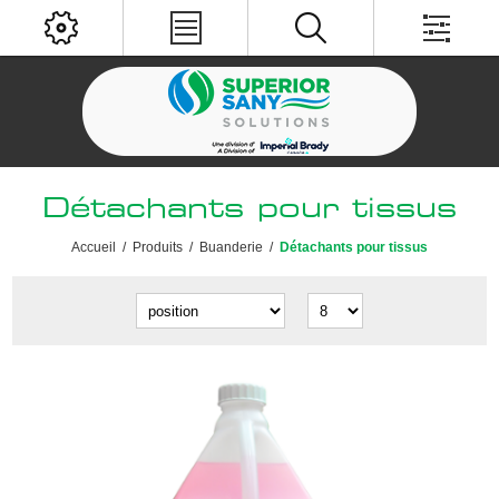
Détachants pour tissus
Accueil
/
Produits
/
Buanderie
/
Détachants pour tissus