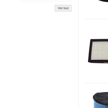
Voir tout