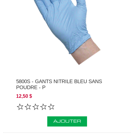
5800S - GANTS NITRILE BLEU SANS
POUDRE - P
12,50 $
AJOUTER