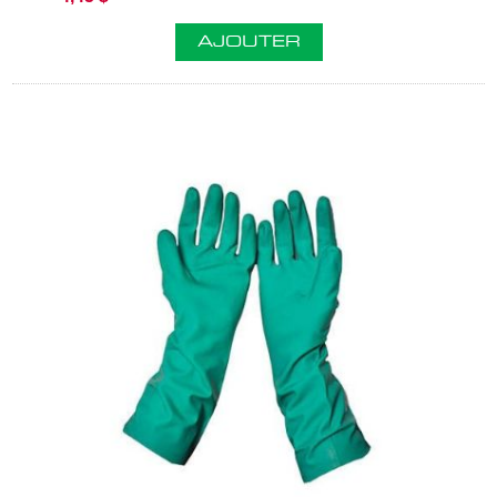
AJOUTER