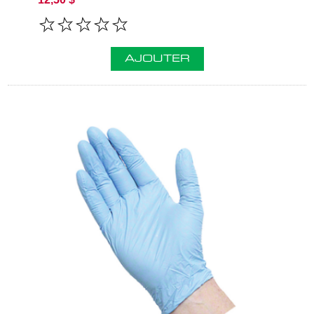
AJOUTER