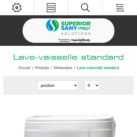
Lave-vaisselle standard
Accueil
/
Produits
/
Alimentaire
/
Lave-vaisselle standard