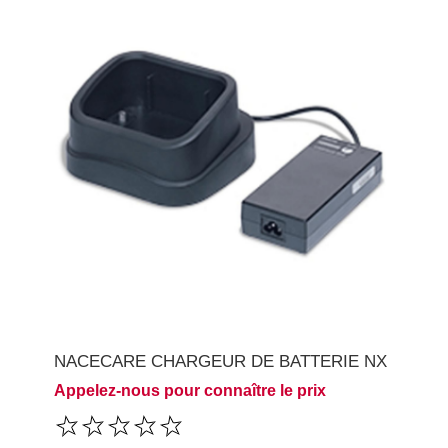
NACECARE CHARGEUR DE BATTERIE NX
Appelez-nous pour connaître le prix