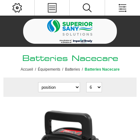
Batteries Nacecare
Accueil
/
Équipements
/
Batteries
/
Batteries Nacecare