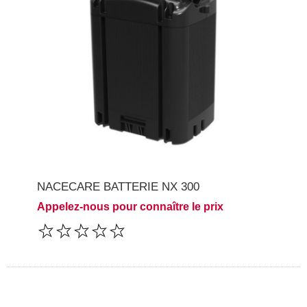
NACECARE BATTERIE NX 300
Appelez-nous pour connaître le prix