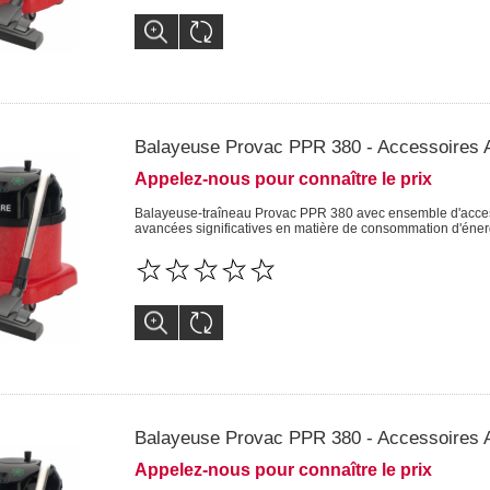
Balayeuse Provac PPR 380 - Accessoires
Appelez-nous pour connaître le prix
Balayeuse-traîneau Provac PPR 380 avec ensemble d'access
avancées significatives en matière de consommation d'éner
Balayeuse Provac PPR 380 - Accessoires
Appelez-nous pour connaître le prix