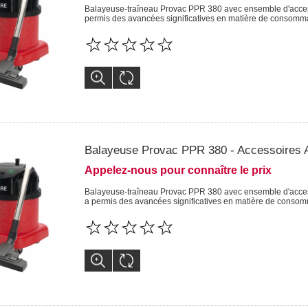
Balayeuse-traîneau Provac PPR 380 avec ensemble d'access
permis des avancées significatives en matière de consomma
Balayeuse Provac PPR 380 - Accessoires
Appelez-nous pour connaître le prix
Balayeuse-traîneau Provac PPR 380 avec ensemble d'access
a permis des avancées significatives en matière de consom