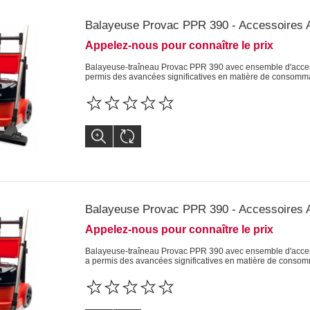
Balayeuse Provac PPR 390 - Accessoires
Appelez-nous pour connaître le prix
Balayeuse-traîneau Provac PPR 390 avec ensemble d'access
permis des avancées significatives en matière de consomma
Balayeuse Provac PPR 390 - Accessoires
Appelez-nous pour connaître le prix
Balayeuse-traîneau Provac PPR 390 avec ensemble d'access
a permis des avancées significatives en matière de consom