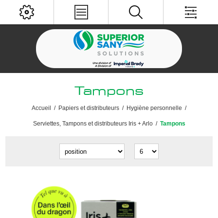
Tampons
Accueil
/
Papiers et distributeurs
/
Hygiène personnelle
/
Serviettes, Tampons et distributeurs Iris + Arlo
/
Tampons