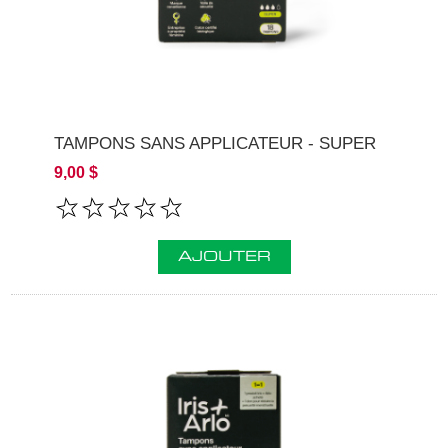
TAMPONS SANS APPLICATEUR - SUPER
9,00 $
AJOUTER