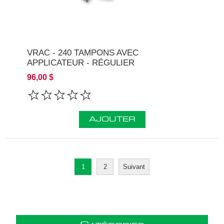
VRAC - 240 TAMPONS AVEC
APPLICATEUR - RÉGULIER
96,00 $
AJOUTER
1
2
Suivant