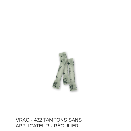
VRAC - 432 TAMPONS SANS
APPLICATEUR - RÉGULIER