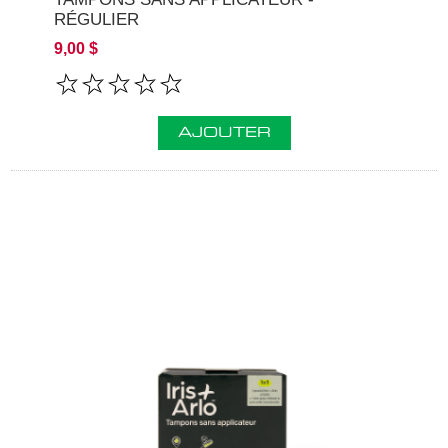
RÉGULIER
9,00 $
AJOUTER