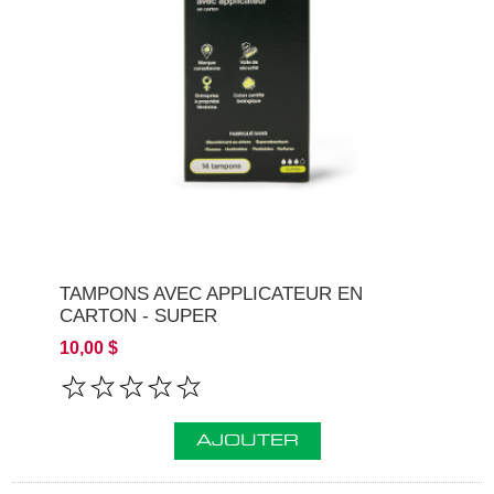
TAMPONS AVEC APPLICATEUR EN
CARTON - SUPER
10,00 $
AJOUTER