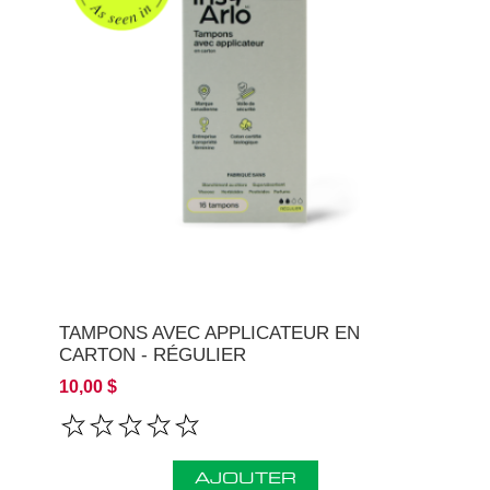
TAMPONS AVEC APPLICATEUR EN
CARTON - RÉGULIER
10,00 $
AJOUTER