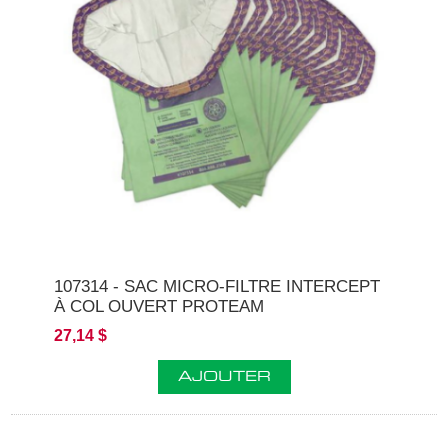
107314 - SAC MICRO-FILTRE INTERCEPT
À COL OUVERT PROTEAM
27,14 $
AJOUTER