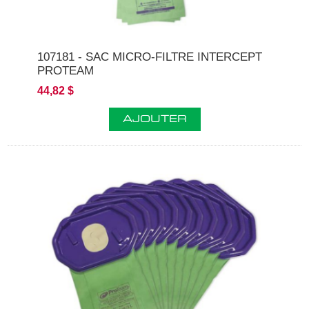
107181 - SAC MICRO-FILTRE INTERCEPT
PROTEAM
44,82 $
AJOUTER