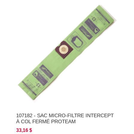
107182 - SAC MICRO-FILTRE INTERCEPT
À COL FERMÉ PROTEAM
33,16 $