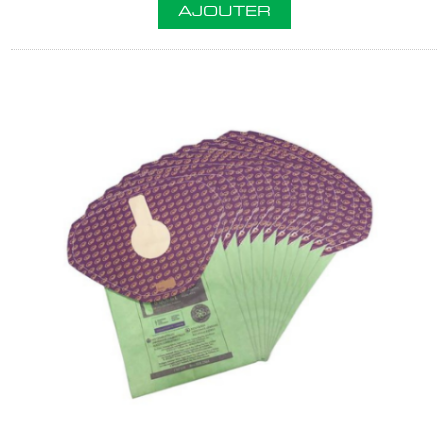
AJOUTER