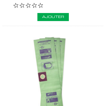
AJOUTER