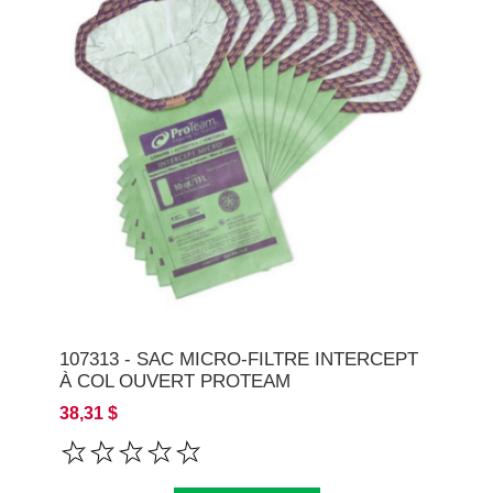
107313 - SAC MICRO-FILTRE INTERCEPT
À COL OUVERT PROTEAM
38,31 $