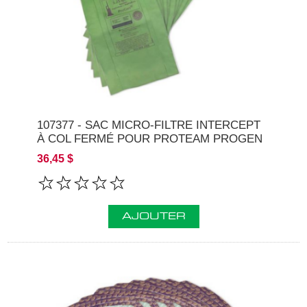
107377 - SAC MICRO-FILTRE INTERCEPT
À COL FERMÉ POUR PROTEAM PROGEN
36,45 $
AJOUTER